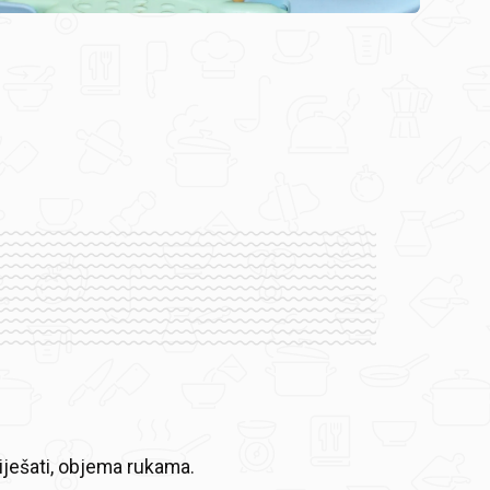
iješati, objema rukama.