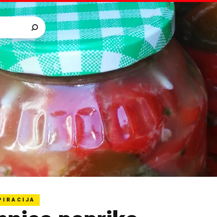
PIRACIJA