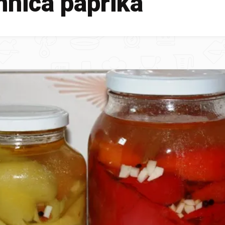
mnica paprika