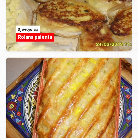
Djevojcica
Rolana palenta