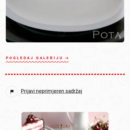
POGLEDAJ GALERIJU
Prijavi neprimjeren sadržaj