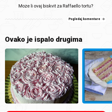
Moze li ovaj biskvit za Raffaello tortu?
Pogledaj komentare
Ovako je ispalo drugima