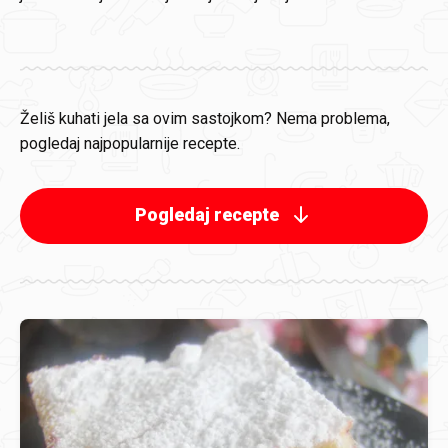
Želiš kuhati jela sa ovim sastojkom? Nema problema,
pogledaj najpopularnije recepte.
Pogledaj recepte