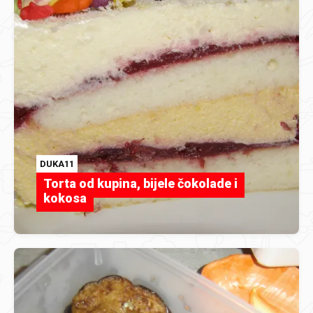
DUKA11
Torta od kupina, bijele čokolade i
kokosa