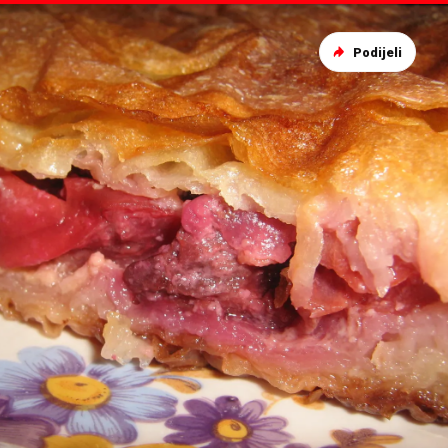
Podijeli