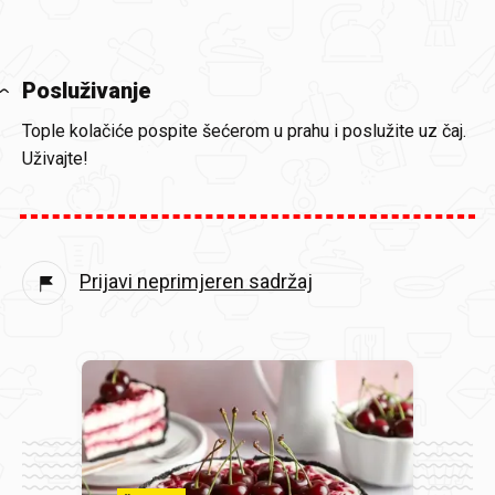
Posluživanje
Tople kolačiće pospite šećerom u prahu i poslužite uz čaj.
Uživajte!
Prijavi neprimjeren sadržaj