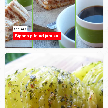
annika7
Sipana pita od jabuka