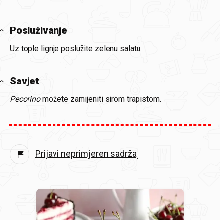
Posluživanje
Uz tople lignje poslužite zelenu salatu.
Savjet
Pecorino
možete zamijeniti sirom trapistom.
Prijavi neprimjeren sadržaj