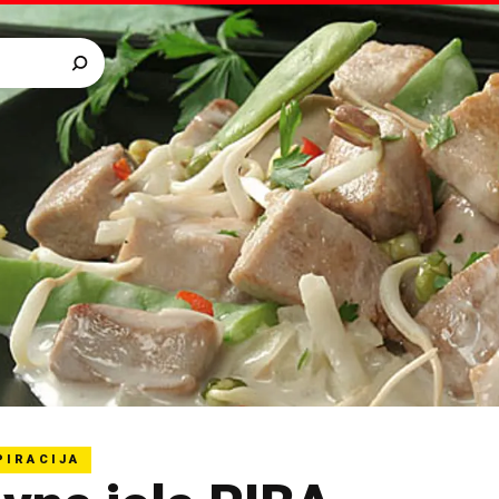
PIRACIJA