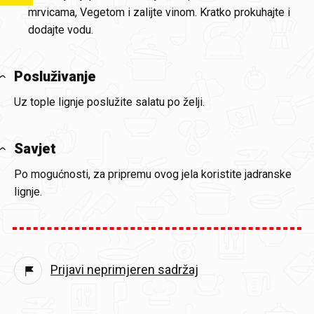
mrvicama, Vegetom i zalijte vinom. Kratko prokuhajte i
dodajte vodu.
Posluživanje
Uz tople lignje poslužite salatu po želji.
Savjet
Po mogućnosti, za pripremu ovog jela koristite jadranske
lignje.
Prijavi neprimjeren sadržaj