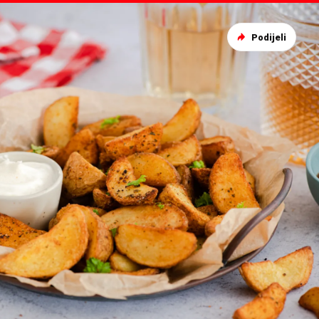
Podijeli