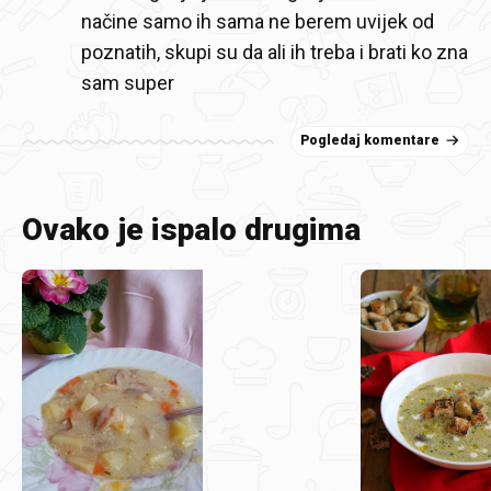
načine samo ih sama ne berem uvijek od
poznatih, skupi su da ali ih treba i brati ko zna
sam super
Pogledaj komentare
Ovako je ispalo drugima