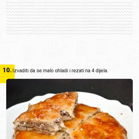
10
.
Izvaditi da se malo ohladi i rezati na 4 dijela.