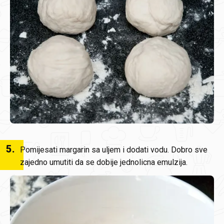
5
.
Pomijesati margarin sa uljem i dodati vodu. Dobro sve
zajedno umutiti da se dobije jednolicna emulzija.