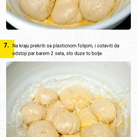
7
.
Na kraju prekriti sa plasticnom folijom, i ostaviti da
odstoji par barem 2 sata, sto duze to bolje.