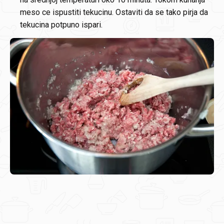
meso ce ispustiti tekucinu. Ostaviti da se tako pirja da
tekucina potpuno ispari.