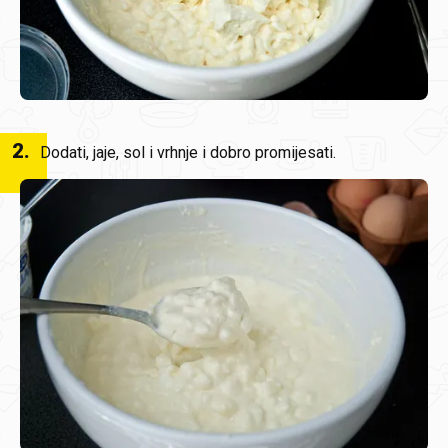
2
.
Dodati, jaje, sol i vrhnje i dobro promijesati.