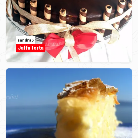
sandra5
Jaffa torta