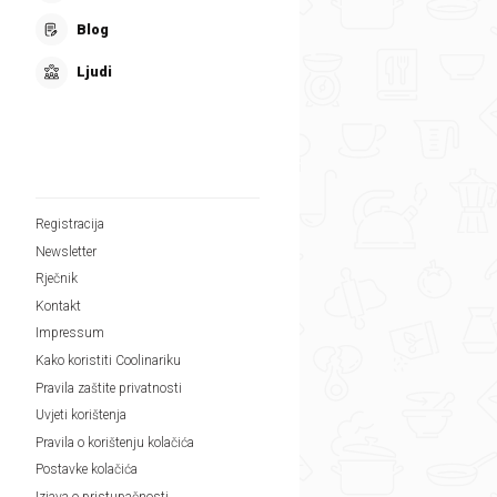
Blog
Ljudi
Registracija
Newsletter
Rječnik
Kontakt
Impressum
Kako koristiti Coolinariku
Pravila zaštite privatnosti
Uvjeti korištenja
Pravila o korištenju kolačića
Postavke kolačića
Izjava o pristupačnosti