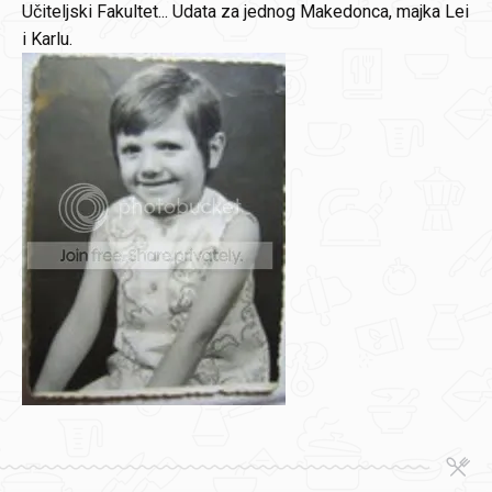
Učiteljski Fakultet... Udata za jednog Makedonca, majka Lei
i Karlu.