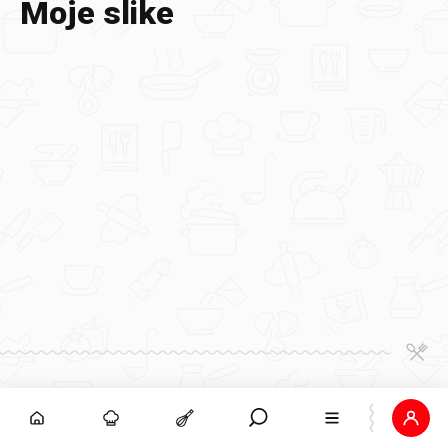
Moje slike