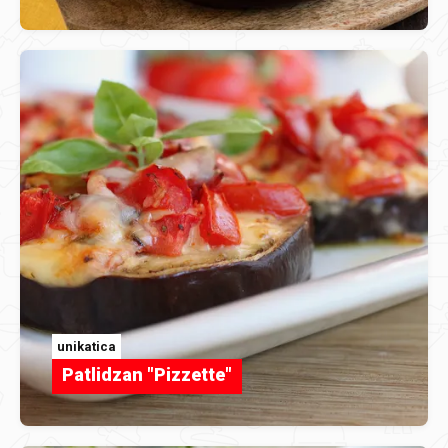
unikatica
Patlidzan "Pizzette"