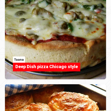
Taana
Deep Dish pizza Chicago style