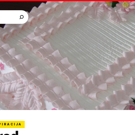
PIRACIJA