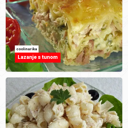
coolinarika
Lazanje s tunom