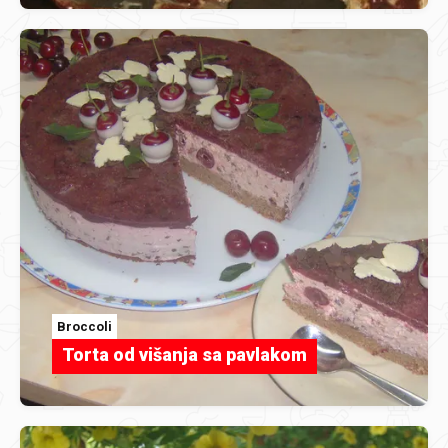
Broccoli
Torta od višanja sa pavlakom