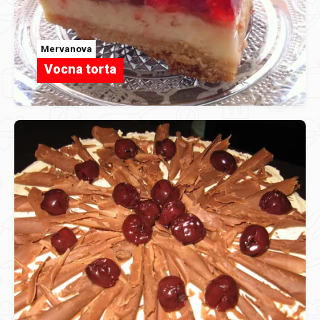
Mervanova
Vocna torta