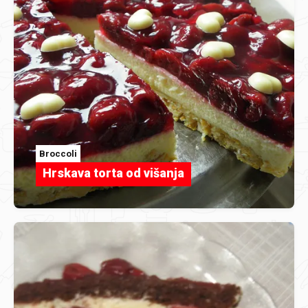
Broccoli
Hrskava torta od višanja