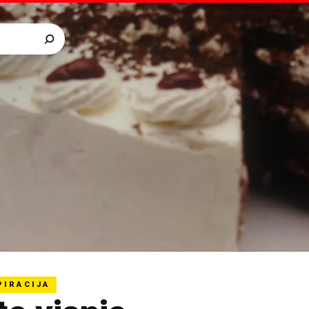
PIRACIJA