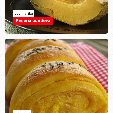
coolinarika
Pečena bundeva