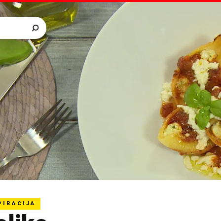
PIRACIJA