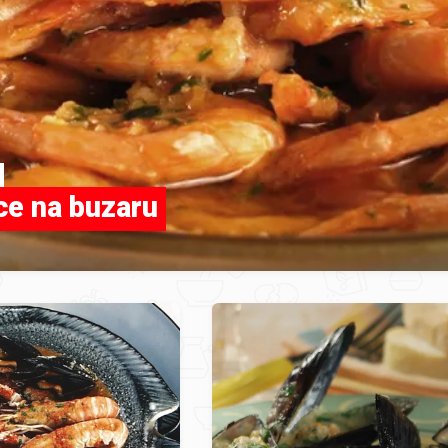
ce na buzaru