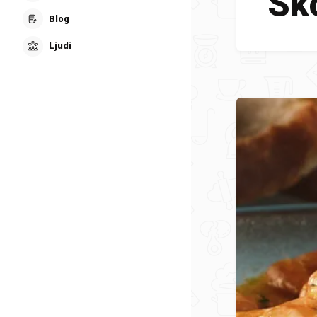
Sk
Blog
Ljudi