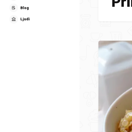
Pri
Blog
Ljudi