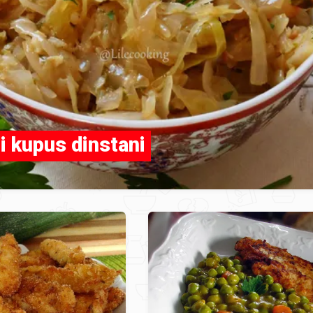
i kupus dinstani