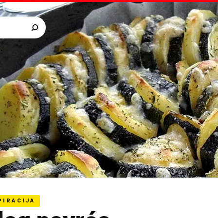
PIRACIJA