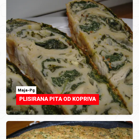
Maja-Pg
PLISIRANA PITA OD KOPRIVA