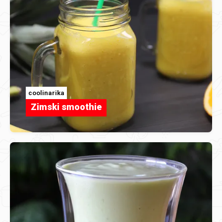
coolinarika
Zimski smoothie