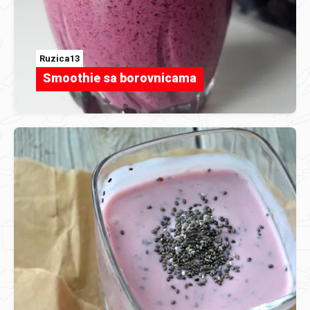
Ruzica13
Smoothie sa borovnicama