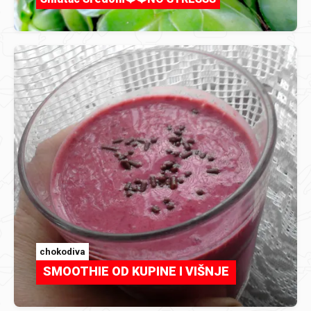
chokodiva
SMOOTHIE OD KUPINE I VIŠNJE