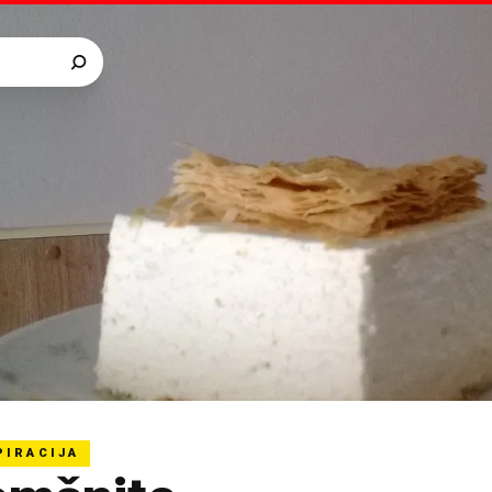
PIRACIJA