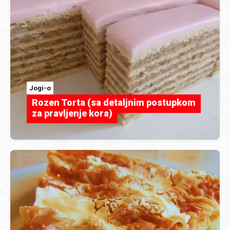
Jogi-o
Rozen Torta (sa detaljnim postupkom
za pravljenje kora)