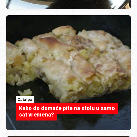
Catalpa
Kako do domaće pite na stolu u samo
sat vremena?