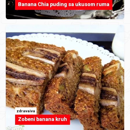
Banana Chia puding sa ukusom ruma
zdravaiva
Zobeni banana kruh