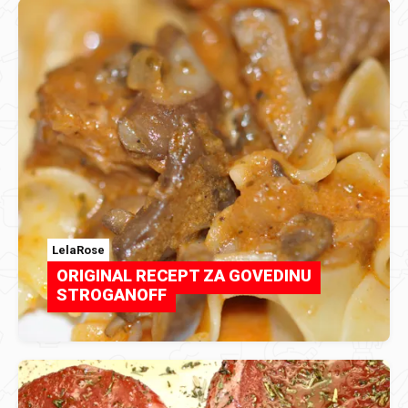
LelaRose
ORIGINAL RECEPT ZA GOVEDINU
STROGANOFF