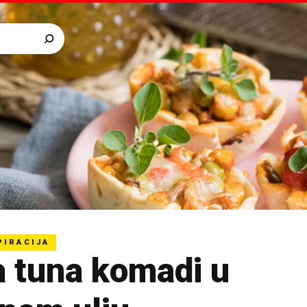
PIRACIJA
a tuna komadi u