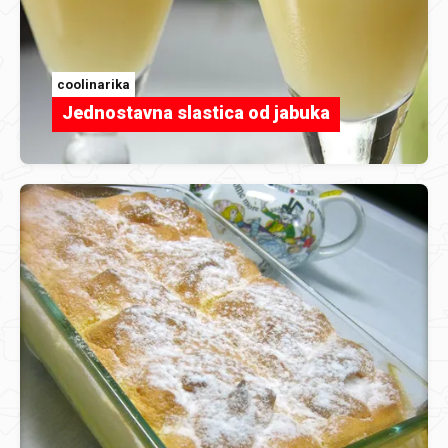
coolinarika
Jednostavna slastica od jabuka