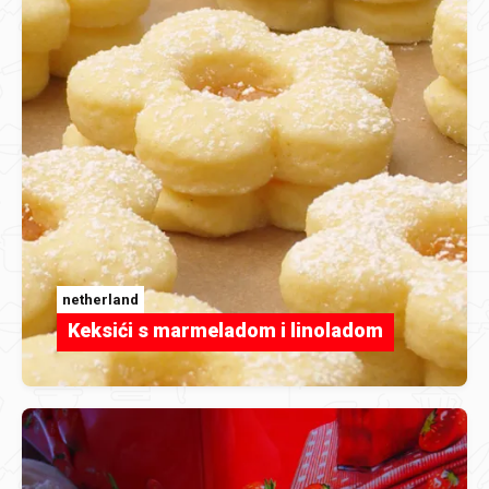
netherland
Keksići s marmeladom i linoladom