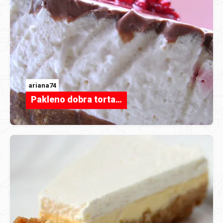
ariana74
Pakleno dobra torta…