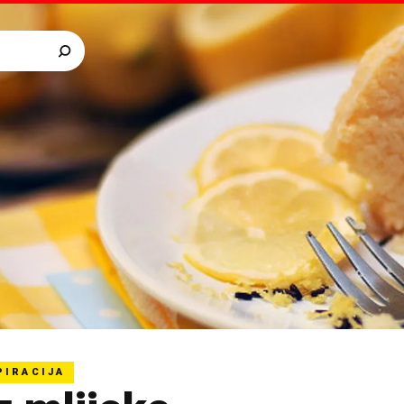
PIRACIJA