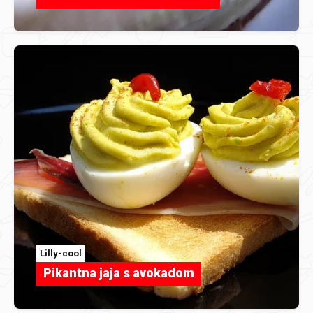
Lilly-cool
Pikantna jaja s avokadom