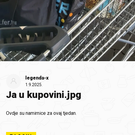
legenda-x
1.9.2025.
Ja u kupovini.jpg
Ovdje su namirnice za ovaj tjedan.