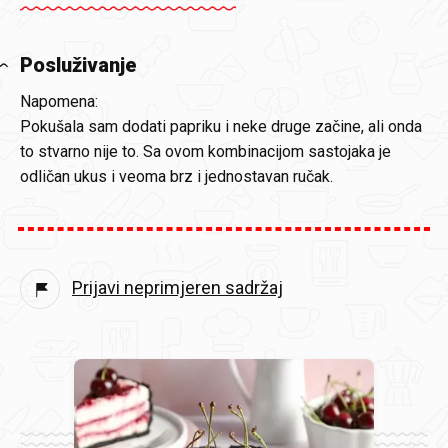
Posluživanje
Napomena:
Pokušala sam dodati papriku i neke druge začine, ali onda
to stvarno nije to. Sa ovom kombinacijom sastojaka je
odličan ukus i veoma brz i jednostavan ručak.
Prijavi neprimjeren sadržaj