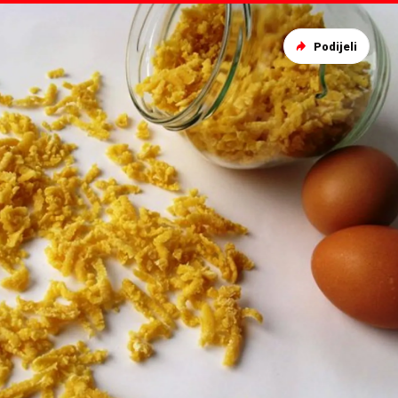
Podijeli