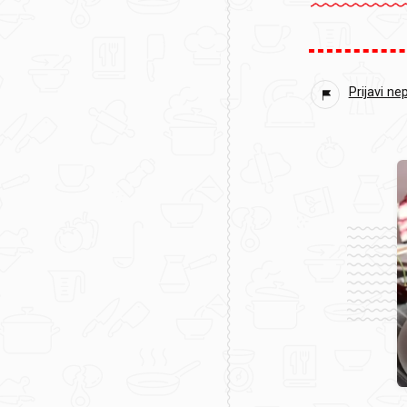
Prijavi ne