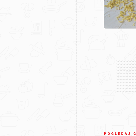
POGLEDAJ 