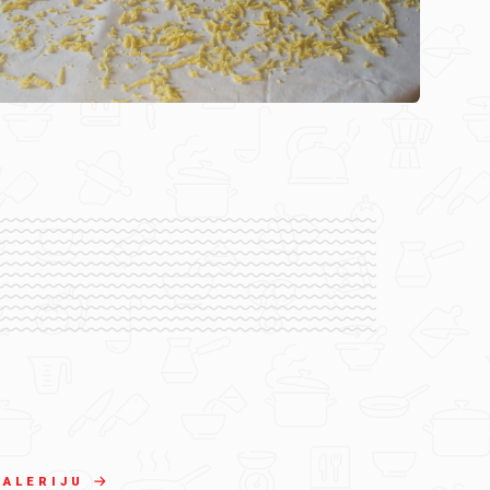
GALERIJU