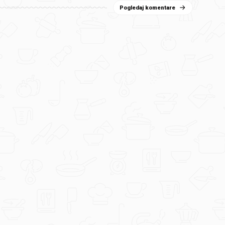
Pogledaj komentare