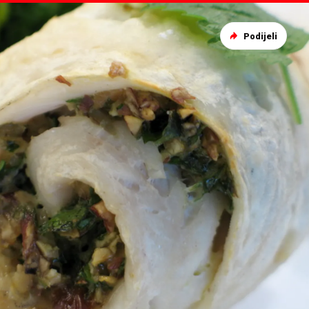
Podijeli