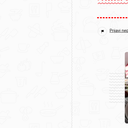
Prijavi ne