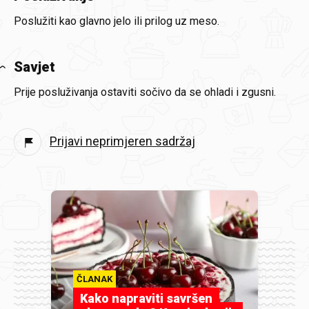
Poslužiti kao glavno jelo ili prilog uz meso.
Savjet
Prije posluživanja ostaviti sočivo da se ohladi i zgusni.
Prijavi neprimjeren sadržaj
ČLANAK
Kako napraviti savršen