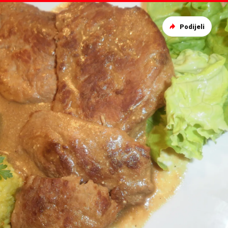
Podijeli