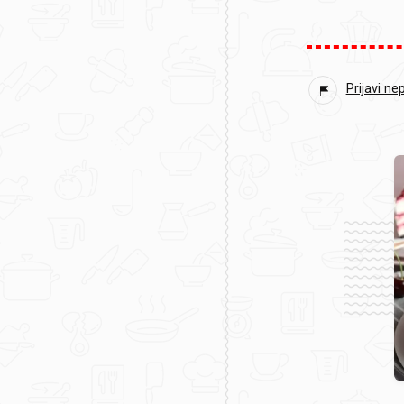
Prijavi ne