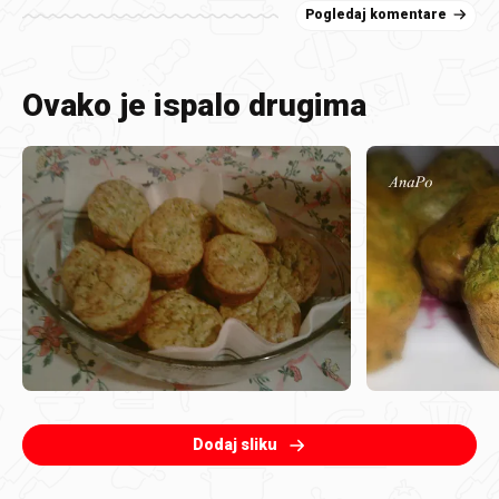
Pogledaj komentare
Ovako je ispalo drugima
Dodaj sliku