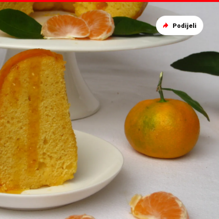
Podijeli