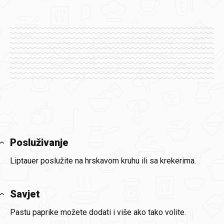
Posluživanje
Liptauer poslužite na hrskavom kruhu ili sa krekerima.
Savjet
Pastu paprike možete dodati i više ako tako volite.