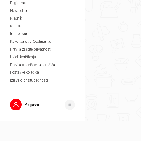
Registracija
Newsletter
Rječnik
Kontakt
Impressum
Kako koristiti Coolinariku
Pravila zaštite privatnosti
Uvjeti korištenja
Pravila o korištenju kolačića
Postavke kolačića
Izjava o pristupačnosti
Prijava