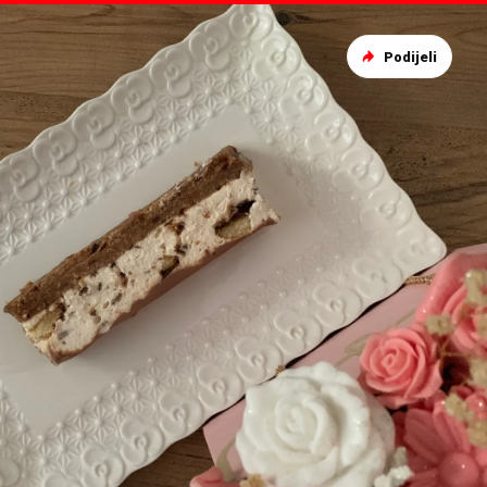
Podijeli