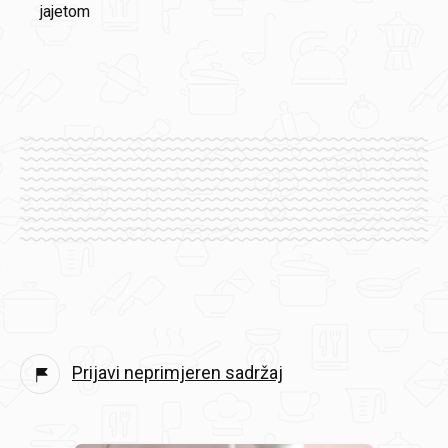
jajetom
Prijavi neprimjeren sadržaj